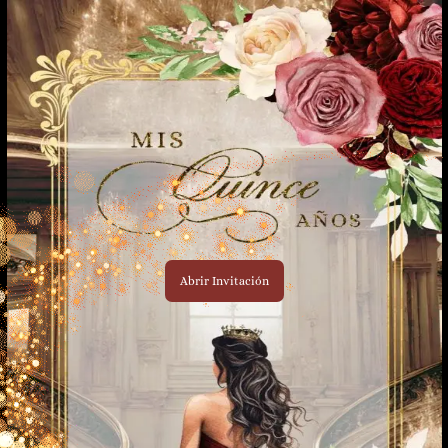
Abrir Invitación