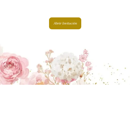
Abrir Invitación