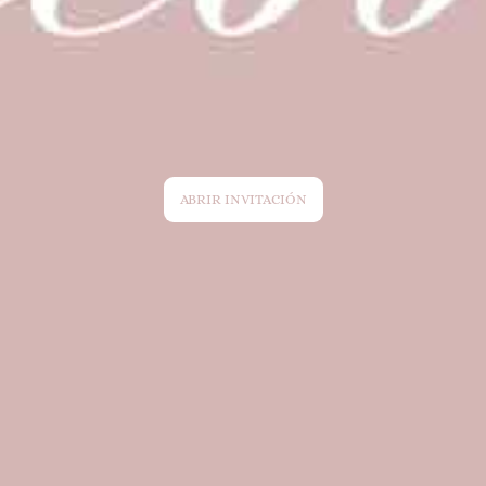
ABRIR INVITACIÓN