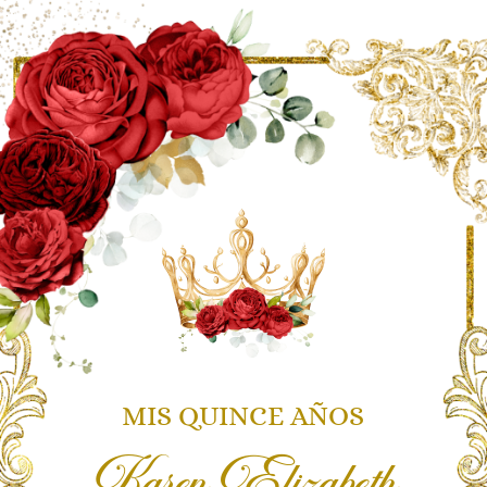
MIS QUINCE AÑOS