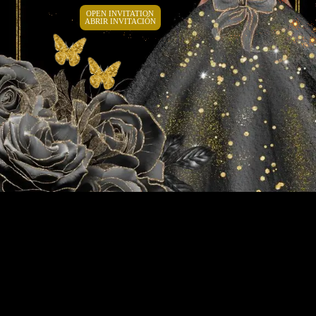
OPEN INVITATION
ABRIR INVITACIÓN