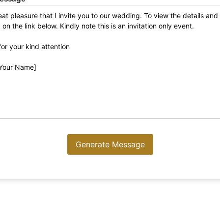
Generate Message